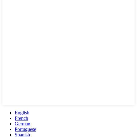
English
French
German
Portuguese
Spanish