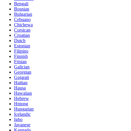
Bengali
Bosnian
Bulgarian
Cebuano
Chichewa
Corsican
Croatian
Dutch
Estonian
Filipino
Finnish
Frisian
Galician
Georgian
Gujarati
Haitian
Hausa
Hawaiian
Hebrew
Hmong
Hungarian
Icelandic
Igbo
Javanese
Kannada