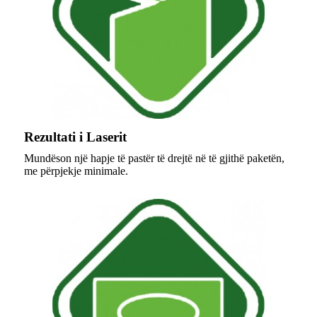
Rezultati i Laserit
Mundëson një hapje të pastër të drejtë në të gjithë paketën,
me përpjekje minimale.