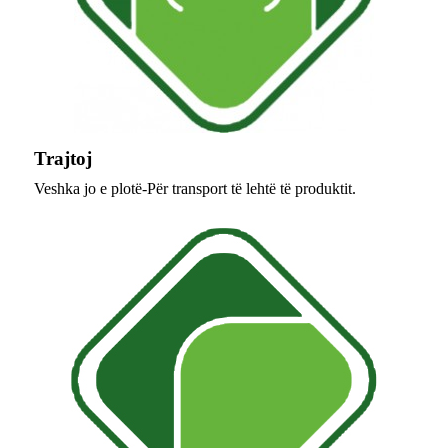
Trajtoj
Veshka jo e plotë-Për transport të lehtë të produktit.