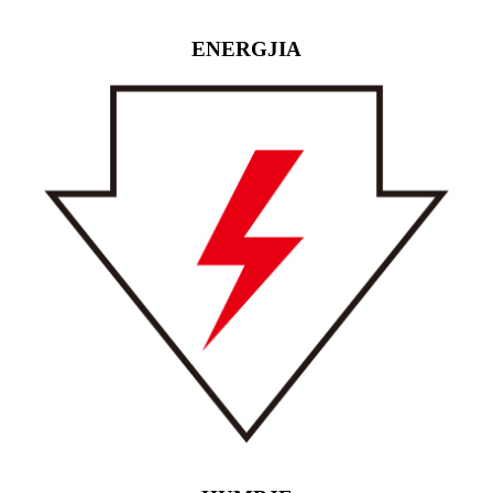
ENERGJIA