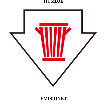
HUMBJE
EMISIONET