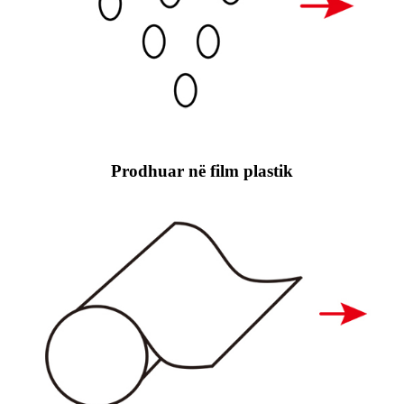
Prodhuar në film plastik